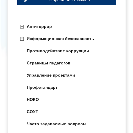
Антитеррор
Информационная безопасность
Противодействие коррупции
Страницы педагогов
Управление проектами
Профстандарт
НОКО
СОУТ
Часто задаваемые вопросы