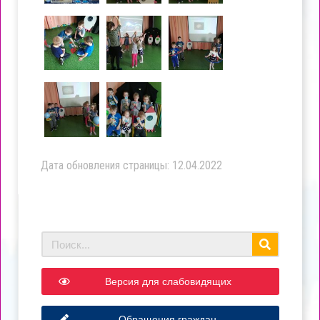
Дата обновления страницы: 12.04.2022
Версия для слабовидящих
Обращения граждан