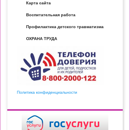
Карта сайта
Воспитательная работа
Профилактика детского травматизма
ОХРАНА ТРУДА
Политика конфиденциальности