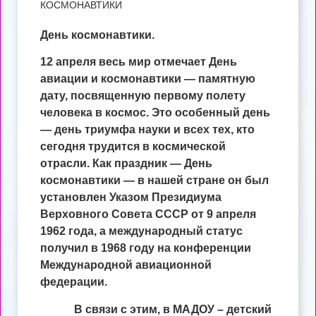
КОСМОНАВТИКИ
День космонавтики.
12 апреля весь мир отмечает День
авиации и космонавтики — памятную
дату, посвященную первому полету
человека в космос. Это особенный день
— день триумфа науки и всех тех, кто
сегодня трудится в космической
отрасли. Как праздник — День
космонавтики — в нашей стране он был
установлен Указом Президиума
Верховного Совета СССР от 9 апреля
1962 года, а международный статус
получил в 1968 году на конференции
Международной авиационной
федерации.
В связи с этим, в МАДОУ – детский