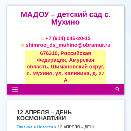
МАДОУ – детский сад с.
Мухино
+7 (914) 045-20-12
shimroo_ds_muhino@obramur.ru
676310, Российская
Федерация, Амурская
область, Шимановский округ,
с. Мухино, ул. Калинина, д. 27
А
12 АПРЕЛЯ – ДЕНЬ
КОСМОНАВТИКИ
Главная
>
Новости
>
12 АПРЕЛЯ – ДЕНЬ