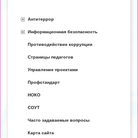
Антитеррор
Информационная безопасность
Противодействие коррупции
Страницы педагогов
Управление проектами
Профстандарт
НОКО
СОУТ
Часто задаваемые вопросы
Карта сайта