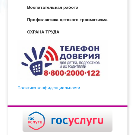
Воспитательная работа
Профилактика детского травматизма
ОХРАНА ТРУДА
Политика конфиденциальности