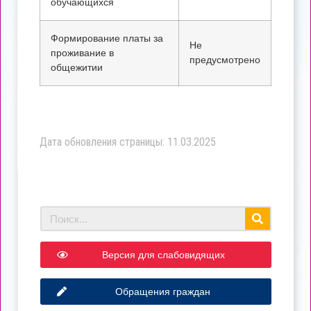
обучающихся
Формирование платы за
Не
проживание в
предусмотрено
общежитии
Дата обновления страницы: 11.03.2025
Версия для слабовидящих
Обращения граждан