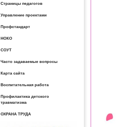
Страницы педагогов
Управление проектами
Профстандарт
НОКО
СОУТ
Часто задаваемые вопросы
Карта сайта
Воспитательная работа
Профилактика детского
травматизма
ОХРАНА ТРУДА