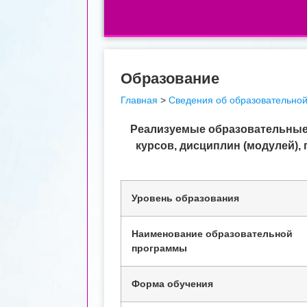
Образование
Главная
>
Сведения об образовательной
Реализуемые образовательные
курсов, дисциплин (модулей),
Уровень образования
Наименование образовательной
программы
Форма обучения