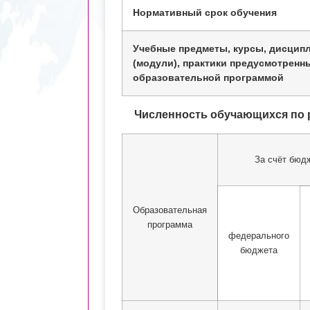
Нормативный срок обучения
Учебные предметы, курсы, дисцип
(модули), практики предусмотренн
образовательной программой
Численность обучающихся по
За счёт бюд
Образовательная
программа
федерального
бюджета