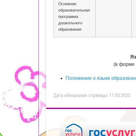
Основная
образовательная
программа
дошкольного
образования
Яз
(в форме 
Положение о языке образован
Дата обновления страницы: 11.03.2025