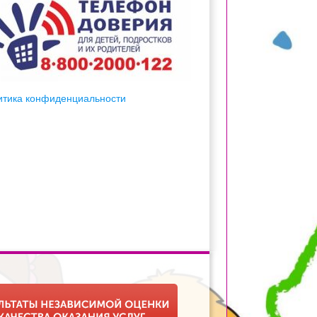
итика конфиденциальности