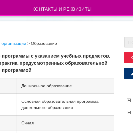
КОНТАКТЫ И РЕКВИЗИТЫ
 организации
>
Образование
 программы с указанием учебных предметов,
 практик, предусмотренных образовательной
программой
Дошкольное образование
Основная образовательная программа
дошкольного образования
Очная