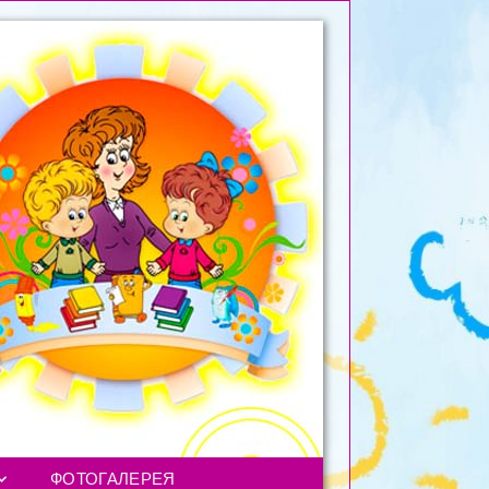
ФОТОГАЛЕРЕЯ