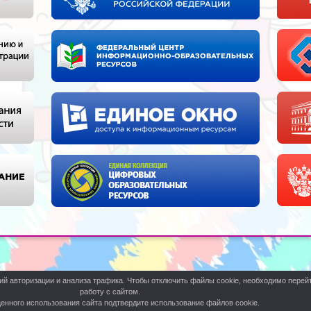
й авторизации и анализа трафика. Чтобы отключить файлы cookie, необходимо перейт
работу с сайтом.
енного использования сайта подтвердите использование файлов cookie.