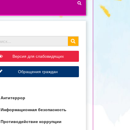
Версия для слабовидящих
Обращения граждан
Антитеррор
Информационная безопасность
Противодействие коррупции