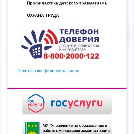
Профилактика детского травматизма
ОХРАНА ТРУДА
Политика конфиденциальности