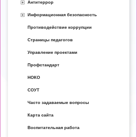
Антитеррор
Информационная безопасность
Противодействие коррупции
Страницы педагогов
Управление проектами
Профстандарт
НОКО
СОУТ
Часто задаваемые вопросы
Карта сайта
Воспитательная работа