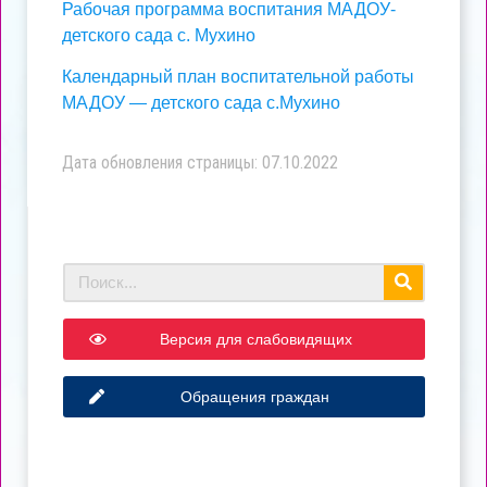
Рабочая программа воспитания МАДОУ-
детского сада с. Мухино
Календарный план воспитательной работы
МАДОУ — детского сада с.Мухино
Дата обновления страницы: 07.10.2022
Версия для слабовидящих
Обращения граждан