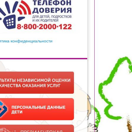
итика конфиденциальности