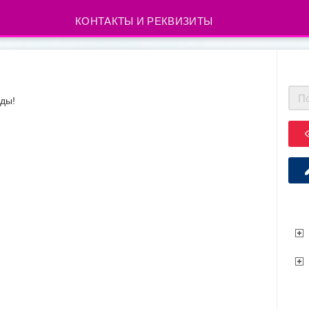
КОНТАКТЫ И РЕКВИЗИТЫ
ды!