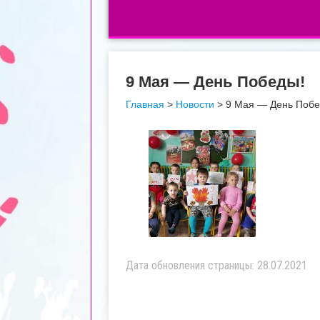
9 Мая — День Победы!
Главная
>
Новости
>
9 Мая — День Побе
Дата обновления страницы: 28.07.2021