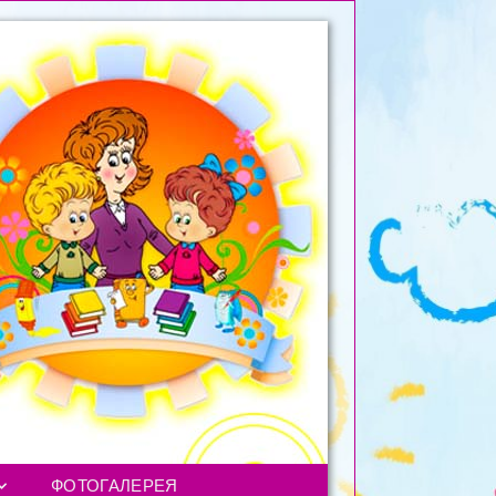
ФОТОГАЛЕРЕЯ