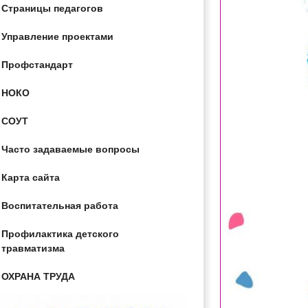
Страницы педагогов
Управление проектами
Профстандарт
НОКО
СОУТ
Часто задаваемые вопросы
Карта сайта
Воспитательная работа
Профилактика детского
травматизма
ОХРАНА ТРУДА