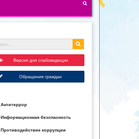
Версия для слабовидящих
Обращения граждан
Антитеррор
Информационная безопасность
Противодействие коррупции