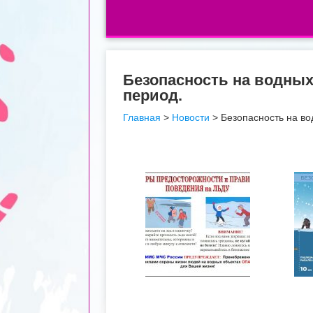
Безопасность на водных
период.
Главная
>
Новости
>
Безопасность на во