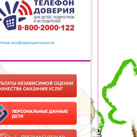
итика конфиденциальности