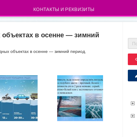
КОНТАКТЫ И РЕКВИЗИТЫ
 объектах в осенне — зимний
дных объектах в осенне — зимний период.