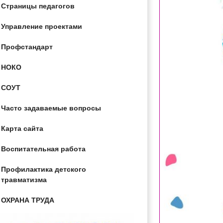
Страницы педагогов
Управление проектами
Профстандарт
НОКО
СОУТ
Часто задаваемые вопросы
Карта сайта
Воспитательная работа
Профилактика детского
травматизма
ОХРАНА ТРУДА