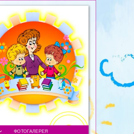
ФОТОГАЛЕРЕЯ