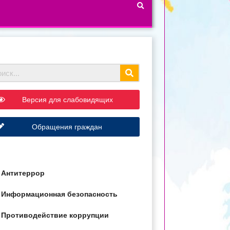
Версия для слабовидящих
Обращения граждан
Антитеррор
Информационная безопасность
Противодействие коррупции