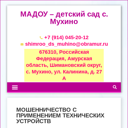
МАДОУ – детский сад с.
Мухино
+7 (914) 045-20-12
shimroo_ds_muhino@obramur.ru
676310, Российская
Федерация, Амурская
область, Шимановский округ,
с. Мухино, ул. Калинина, д. 27
А
МОШЕННИЧЕСТВО С
ПРИМЕНЕНИЕМ ТЕХНИЧЕСКИХ
УСТРОЙСТВ