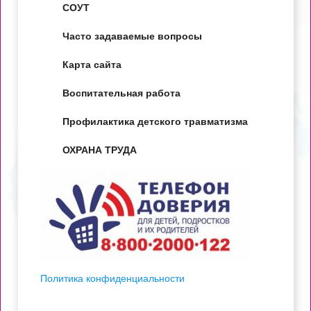
СОУТ
Часто задаваемые вопросы
Карта сайта
Воспитательная работа
Профилактика детского травматизма
ОХРАНА ТРУДА
Политика конфиденциальности