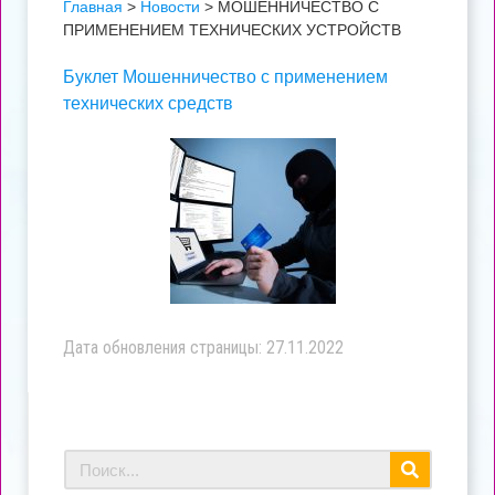
Главная
>
Новости
>
МОШЕННИЧЕСТВО С
ПРИМЕНЕНИЕМ ТЕХНИЧЕСКИХ УСТРОЙСТВ
Буклет Мошенничество с применением
технических средств
Дата обновления страницы: 27.11.2022