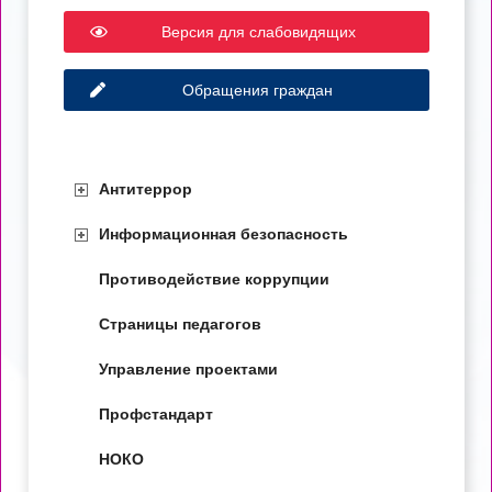
Версия для слабовидящих
Обращения граждан
Антитеррор
Информационная безопасность
Противодействие коррупции
Страницы педагогов
Управление проектами
Профстандарт
НОКО