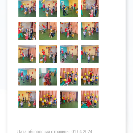
Дата обновления страницы: 01.04.2024