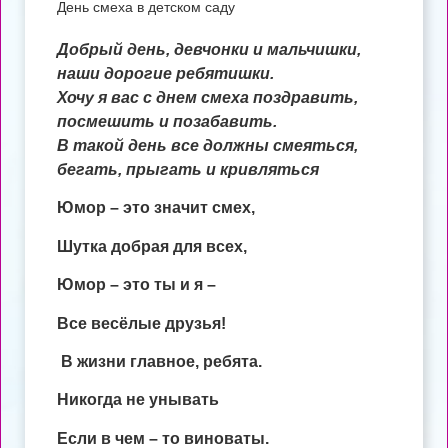
День смеха в детском саду
Добрый день, девчонки и мальчишки,
наши дорогие ребятишки.
Хочу я вас с днем смеха поздравить,
посмешить и позабавить.
В такой день все должны смеяться,
бегать, прыгать и кривляться
Юмор – это значит смех,
Шутка добрая для всех,
Юмор – это ты и я –
Все весёлые друзья!
В жизни главное, ребята.
Никогда не унывать
Если в чем – то виноваты.