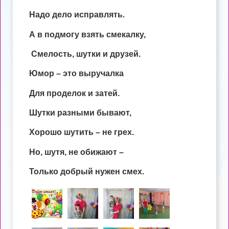
Надо дело исправлять.
А в подмогу взять смекалку,
Смелость, шутки и друзей.
Юмор – это выручалка
Для проделок и затей.
Шутки разными бывают,
Хорошо шутить – не грех.
Но, шутя, не обижают –
Только добрый нужен смех.