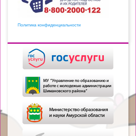
Политика конфиденциальности