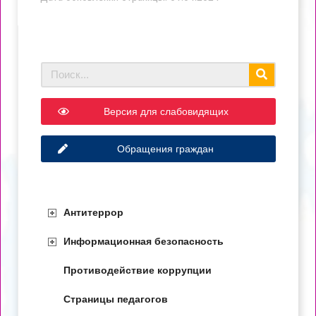
Версия для слабовидящих
Обращения граждан
Антитеррор
Информационная безопасность
Противодействие коррупции
Страницы педагогов