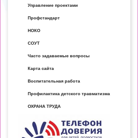
Управление проектами
Профстандарт
НОКО
СОУТ
Часто задаваемые вопросы
Карта сайта
Воспитательная работа
Профилактика детского травматизма
ОХРАНА ТРУДА