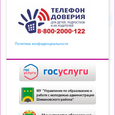
Политика конфиденциальности