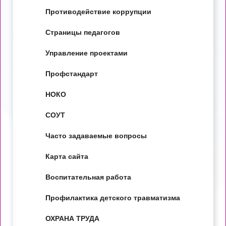
Противодействие коррупции
Страницы педагогов
Управление проектами
Профстандарт
НОКО
СОУТ
Часто задаваемые вопросы
Карта сайта
Воспитательная работа
Профилактика детского травматизма
ОХРАНА ТРУДА