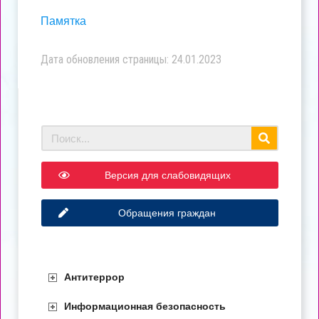
Памятка
Дата обновления страницы: 24.01.2023
Версия для слабовидящих
Обращения граждан
Антитеррор
Информационная безопасность